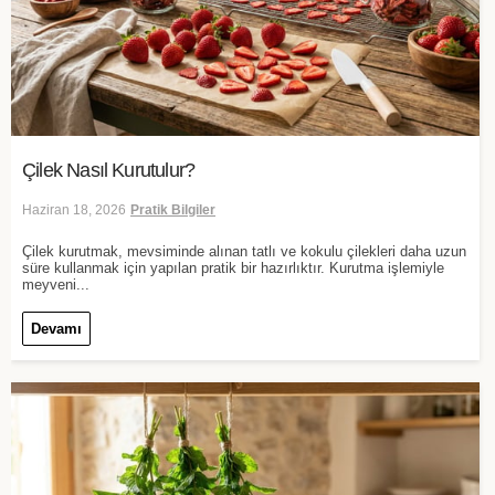
Çilek Nasıl Kurutulur?
Haziran 18, 2026
Pratik Bilgiler
Çilek kurutmak, mevsiminde alınan tatlı ve kokulu çilekleri daha uzun
süre kullanmak için yapılan pratik bir hazırlıktır. Kurutma işlemiyle
meyveni...
Devamı