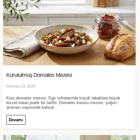
Kurutulmuş Domates Mezesi
Haziran 19, 2026
Kuru domates mezesi, Ege sofralarında küçük tabaklara büyük
lezzet katan pratik bir tariftir. Domates kurusu mezesi, yoğun
aroması sayesinde kahval...
Devamı