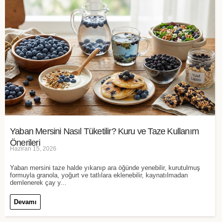
Yaban Mersini Nasıl Tüketilir? Kuru ve Taze Kullanım
Önerileri
Haziran 15, 2026
Yaban mersini taze halde yıkanıp ara öğünde yenebilir, kurutulmuş
formuyla granola, yoğurt ve tatlılara eklenebilir, kaynatılmadan
demlenerek çay y...
Devamı