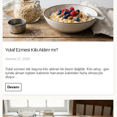
Yulaf Ezmesi Kilo Aldırır mı?
Haziran 27, 2026
Yulaf ezmesi tek başına kilo aldıran bir besin değildir. Kilo artışı, gün
içinde alınan toplam kalorinin harcanan kaloriden fazla olmasıyla
oluşur....
Devamı