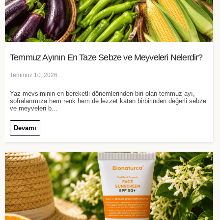
Temmuz Ayının En Taze Sebze ve Meyveleri Nelerdir?
Temmuz 10, 2026
Yaz mevsiminin en bereketli dönemlerinden biri olan temmuz ayı,
sofralarımıza hem renk hem de lezzet katan birbirinden değerli sebze
ve meyveleri b...
Devamı