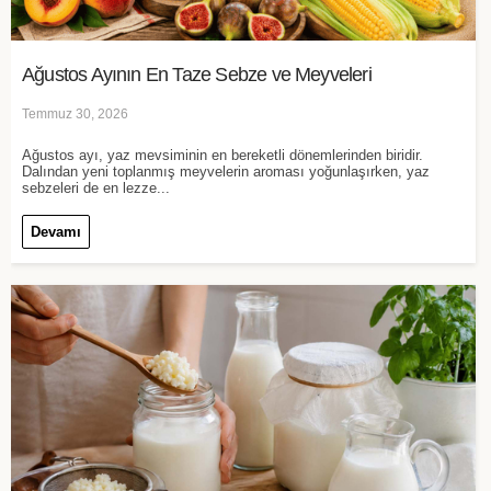
Ağustos Ayının En Taze Sebze ve Meyveleri
Temmuz 30, 2026
Ağustos ayı, yaz mevsiminin en bereketli dönemlerinden biridir.
Dalından yeni toplanmış meyvelerin aroması yoğunlaşırken, yaz
sebzeleri de en lezze...
Devamı