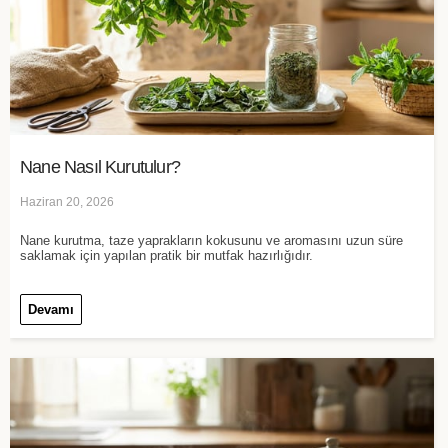
Nane Nasıl Kurutulur?
Haziran 20, 2026
Nane kurutma, taze yaprakların kokusunu ve aromasını uzun süre
saklamak için yapılan pratik bir mutfak hazırlığıdır.
Devamı