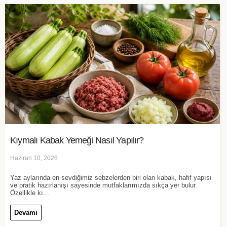
Kıymalı Kabak Yemeği Nasıl Yapılır?
Haziran 10, 2026
Yaz aylarında en sevdiğimiz sebzelerden biri olan kabak, hafif yapısı
ve pratik hazırlanışı sayesinde mutfaklarımızda sıkça yer bulur.
Özellikle kı...
Devamı