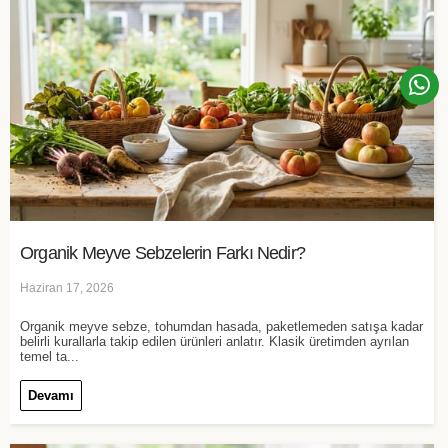
Organik Meyve Sebzelerin Farkı Nedir?
Haziran 17, 2026
Organik meyve sebze, tohumdan hasada, paketlemeden satışa kadar
belirli kurallarla takip edilen ürünleri anlatır. Klasik üretimden ayrılan
temel ta...
Devamı