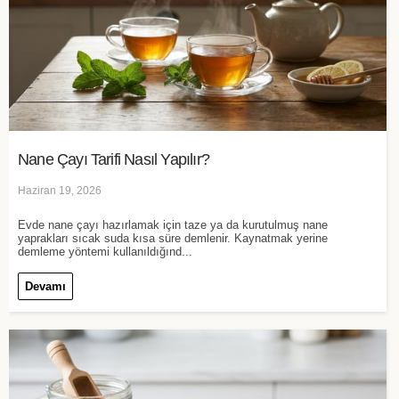
Nane Çayı Tarifi Nasıl Yapılır?
Haziran 19, 2026
Evde nane çayı hazırlamak için taze ya da kurutulmuş nane
yaprakları sıcak suda kısa süre demlenir. Kaynatmak yerine
demleme yöntemi kullanıldığınd...
Devamı