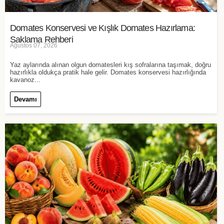
Domates Konservesi ve Kışlık Domates Hazırlama:
Saklama Rehberi
Ağustos 07, 2026
Yaz aylarında alınan olgun domatesleri kış sofralarına taşımak, doğru
hazırlıkla oldukça pratik hale gelir. Domates konservesi hazırlığında
kavanoz...
Devamı