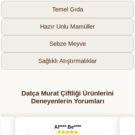
Temel Gıda
Hazır Unlu Mamüller
Sebze Meyve
Sağlıklı Atıştırmalıklar
Datça Murat Çiftliği Ürünlerini
Deneyenlerin Yorumları
Al**** Be****