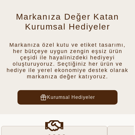
Markanıza Değer Katan
Kurumsal Hediyeler
Markanıza özel kutu ve etiket tasarımı,
her bütçeye uygun zengin eşsiz ürün
çeşidi ile hayalinizdeki hediyeyi
oluşturuyoruz. Seçtiğiniz her ürün ve
hediye ile yerel ekonomiye destek olarak
markanıza değer katıyoruz.
Kurumsal Hediyeler
