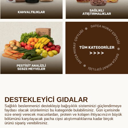
DESTEKLEYİCİ GIDALAR
Sağlıklı beslenmenizi destekleyip bağışıklık sisteminizi güçlendirmeye
faydası olacak ürünlerimizi bu kategoride bulabilirsiniz. Gün içerisinde
size enerji verecek macunlardan, protein ve kolajen ihtiyacınızın büyük
bölümünü karşılayacak pacha cipsi atıştırmalıklarına kadar birçok
ürünü sipariş verebilirsiniz.