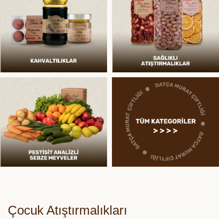
Çocuk Atıştırmalıkları