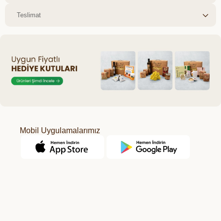
Teslimat
Mobil Uygulamalarımız