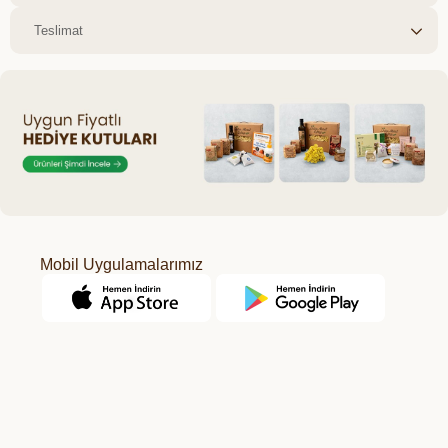
Teslimat
Mobil Uygulamalarımız