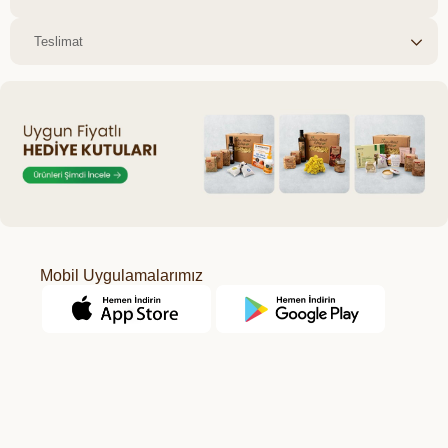
Teslimat
Mobil Uygulamalarımız