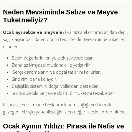
Neden Mevsiminde Sebze ve Meyve
Tüketmeliyiz?
Ocak ayı sebze ve meyveleri
yalnızca ekonomik açıdan değil,
sağlık açısından da en doğru tercihlerdir. Mevsiminde tüketilen
ürünler:
Besin değerlerini en yüksek seviyede taşır,
Daha az kimyasal müdahale ile yetiştirilir,
Gerçek aromalarını ve doğal tatlarını korurlar,
Sindirimi daha kolaydır,
Bağışıklık sistemini doğal yollardan destekler,
Sürdürülebilir ve çevre dostu bir tüketimi teşvik eder.
Kısacası, mevsiminde beslenmek hem sağlığımız hem de
gezegenimiz için yapabileceğimiz en değerli seçimlerden biridir.
Ocak Ayının Yıldızı: Pırasa ile Nefis ve