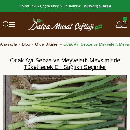
Orvital Tavuk Çeşitlerinde % 15 İndirim!
Alışverişe Başla
Anasayfa
Blog
Gıda Bilgileri
Ocak Ayı Sebze ve Meyveleri: Mevsiminde
Tüketilecek En Sağlıklı Seçimler