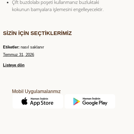
Çift buzdolabı poşeti kullanmanız buzluktaki
kokunun bamyalara işlemesini engelleyecektir.
SİZİN İÇİN SEÇTİKLERİMİZ
Etiketler:
nasıl saklanır
Temmuz 31, 2026
Listeye dön
Mobil Uygulamalarımız