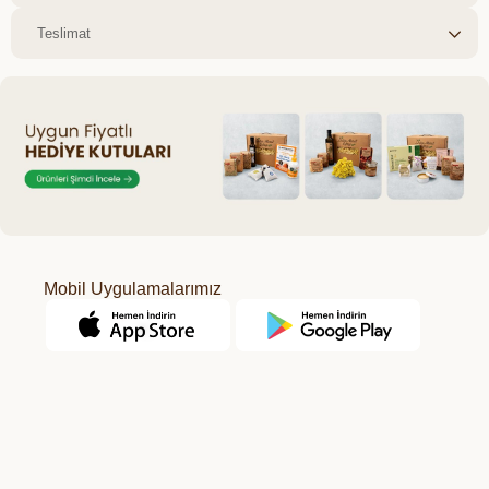
Teslimat
Mobil Uygulamalarımız