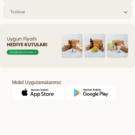
Teslimat
Mobil Uygulamalarımız