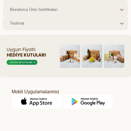
Bionaturca Ürün Sertifikaları
Teslimat
Mobil Uygulamalarımız