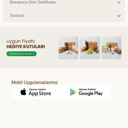
Bionaturca Ürün Sertifikaları
Teslimat
Mobil Uygulamalarımız