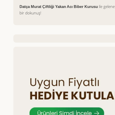
ile gelene
Datça Murat Çiftliği Yakan Acı Biber Kurusu
bir dokunuş!