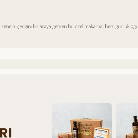
zengin içeriğini bir araya getiren bu özel makarna; hem günlük öğünler