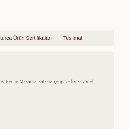
turca Ürün Sertifikaları
Teslimat
ez Penne Makarna, katkısız içeriği ve fonksiyonel