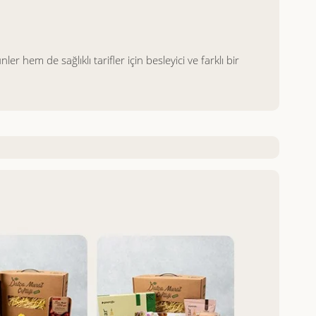
 hem de sağlıklı tarifler için besleyici ve farklı bir