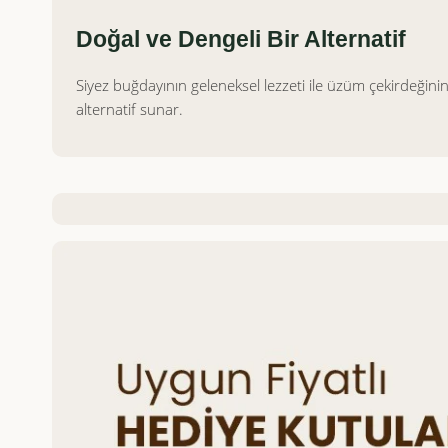
Doğal ve Dengeli Bir Alternatif
Siyez buğdayının geleneksel lezzeti ile üzüm çekirdeğinin 
alternatif sunar.