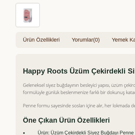
Ürün Özellikleri
Yorumlar
(0)
Yemek Kar
Happy Roots Üzüm Çekirdekli Si
Geleneksel siyez buğdayının besleyici yapısı, üzüm çekir
formülüyle günlük beslenmenize farklı bir dokunuş kata
Penne formu sayesinde sosları içine alır, her lokmada de
Öne Çıkan Ürün Özellikleri
Ürün: Üzüm Çekirdekli Siyez Buğdayı Penne