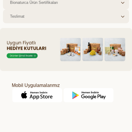
Bionaturca Ürün Sertifikaları
Teslimat
Mobil Uygulamalarımız