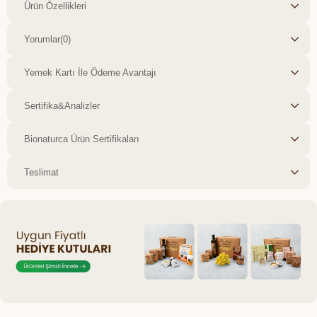
Ürün Özellikleri
Yorumlar
(0)
Yemek Kartı İle Ödeme Avantajı
Sertifika&Analizler
Bionaturca Ürün Sertifikaları
Teslimat