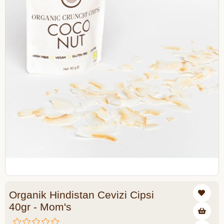
Organik Hindistan Cevizi Cipsi
40gr - Mom's