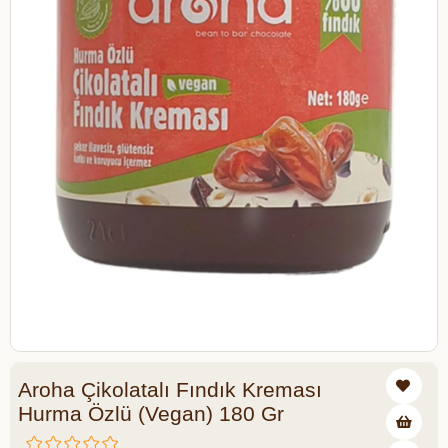
Aroha Çikolatalı Fındık Kreması
Hurma Özlü (Vegan) 180 Gr