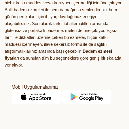
hiçbir katkı maddesi veya koruyucu içermediği için öne çıkıyor.
Ballı badem ezmeleri ile hem damağınızı şenlendirebilir hem
günün geri kalanı için ihtiyaç duyduğunuz enerjiye
ulaşabilirsiniz. Son olarak farklı tat alternatifleri arasında
glutensiz ve portakallı badem ezmeleri de öne çıkıyor. Eşsiz
tarifi ile dikkatleri üzerine çeken bu ezmeler, hiçbir katkı
maddesi içermeyen, ilave şekersiz formu ile de sağlıklı
atıştırmalıklarınız arasında başı çekebilir.
Badem ezmesi
fiyat
ları da sunulan tüm bu seçeneklere göre geniş bir skalada
yer alıyor.
Mobil Uygulamalarımız