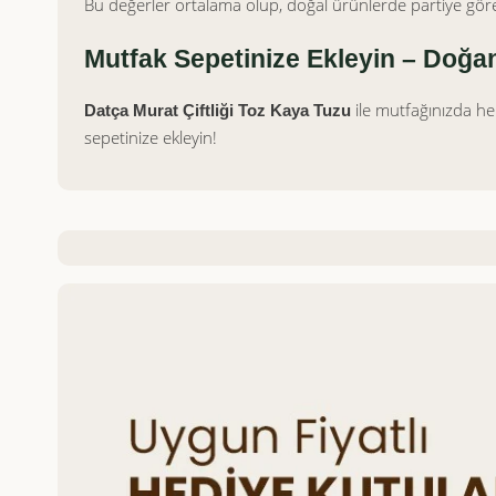
Bu değerler ortalama olup, doğal ürünlerde partiye göre 
Mutfak Sepetinize Ekleyin – Doğa
ile mutfağınızda he
Datça Murat Çiftliği Toz Kaya Tuzu
sepetinize ekleyin!