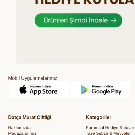
Mobil Uygulamalarımız
Datça Murat Çiftliği
Kategoriler
Hakkımızda
Kurumsal Hediye Kutuları
Mağazalarımız
Taze Sebze & Meyveler