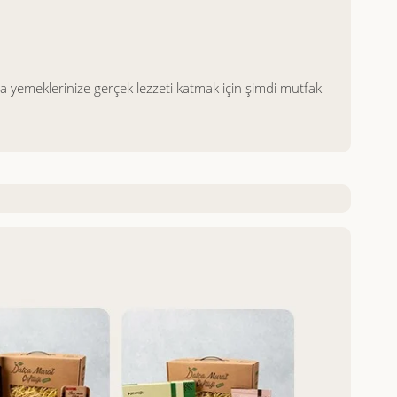
la yemeklerinize gerçek lezzeti katmak için şimdi mutfak