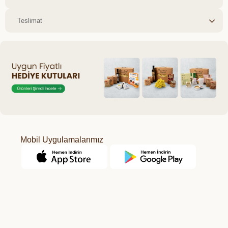
Teslimat
Mobil Uygulamalarımız