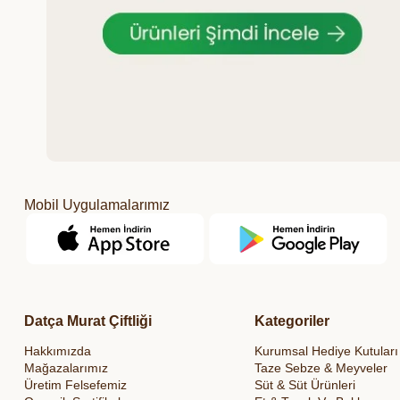
Mobil Uygulamalarımız
Datça Murat Çiftliği
Kategoriler
Hakkımızda
Kurumsal Hediye Kutuları
Mağazalarımız
Taze Sebze & Meyveler
Üretim Felsefemiz
Süt & Süt Ürünleri