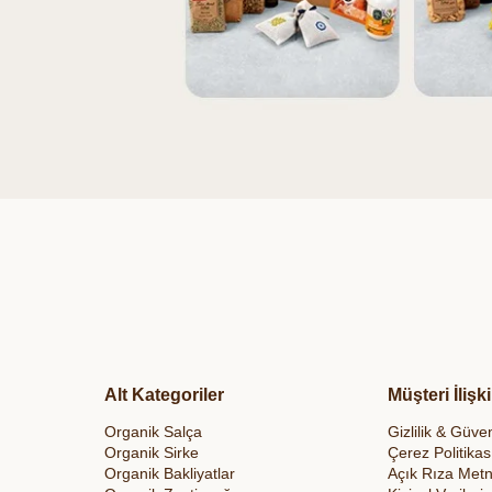
Alt Kategoriler
Müşteri İlişki
Organik Salça
Gizlilik & Güven
Organik Sirke
Çerez Politikas
Organik Bakliyatlar
Açık Rıza Metn