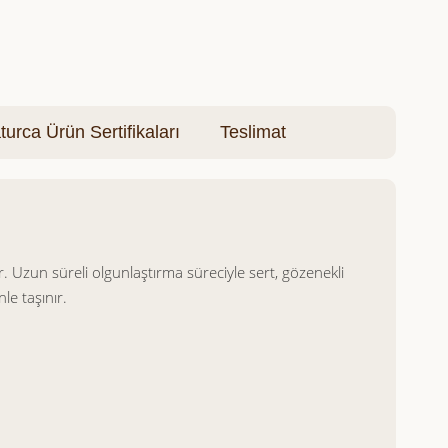
turca Ürün Sertifikaları
Teslimat
 Uzun süreli olgunlaştırma süreciyle sert, gözenekli
le taşınır.