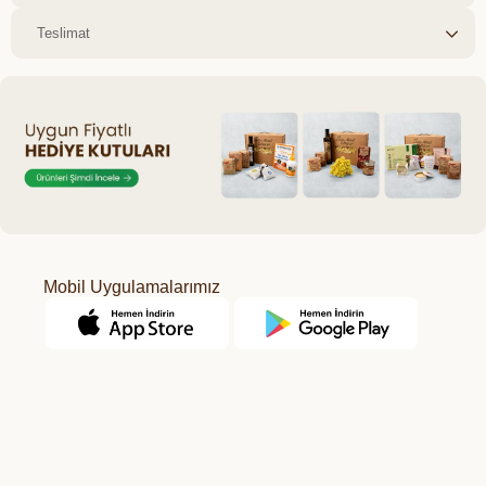
Teslimat
Mobil Uygulamalarımız