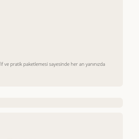
Hafif ve pratik paketlemesi sayesinde her an yanınızda