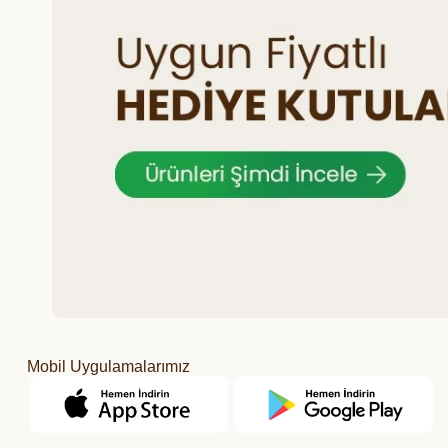
Mobil Uygulamalarımız