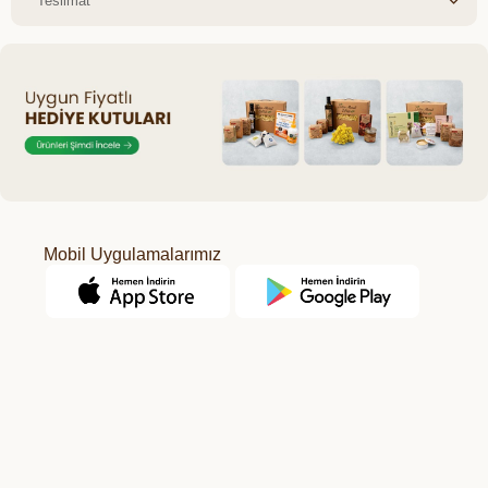
Teslimat
Mobil Uygulamalarımız