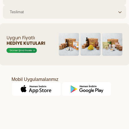
Teslimat
Mobil Uygulamalarımız