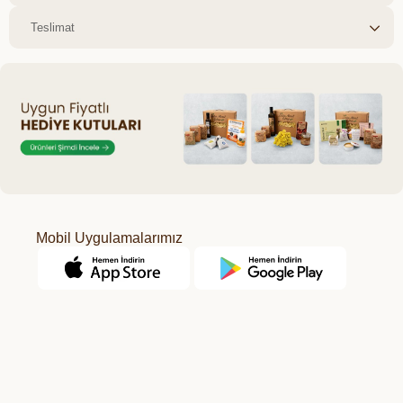
Teslimat
Mobil Uygulamalarımız