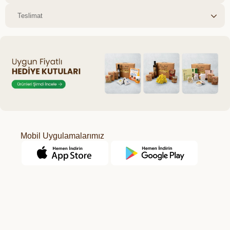
Teslimat
Mobil Uygulamalarımız