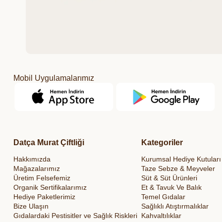
Mobil Uygulamalarımız
Datça Murat Çiftliği
Kategoriler
Hakkımızda
Kurumsal Hediye Kutuları
Mağazalarımız
Taze Sebze & Meyveler
Üretim Felsefemiz
Süt & Süt Ürünleri
Organik Sertifikalarımız
Et & Tavuk Ve Balık
Hediye Paketlerimiz
Temel Gıdalar
Bize Ulaşın
Sağlıklı Atıştırmalıklar
Gıdalardaki Pestisitler ve Sağlık Riskleri
Kahvaltılıklar