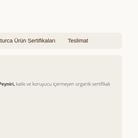
turca Ürün Sertifikaları
Teslimat
katkı ve koruyucu içermeyen organik sertifikalı
eyniri,