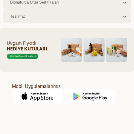
Bionaturca Ürün Sertifikaları
Teslimat
Mobil Uygulamalarımız