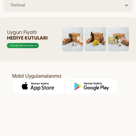
Teslimat
Mobil Uygulamalarımız