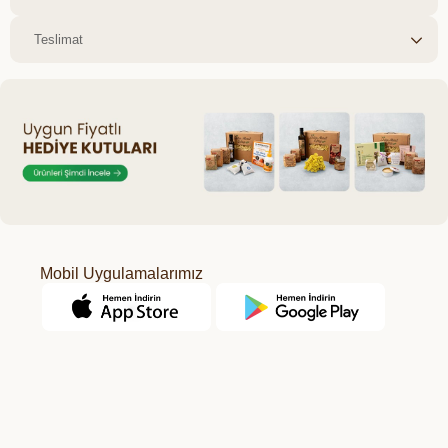
Teslimat
Mobil Uygulamalarımız