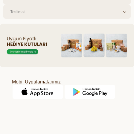
Teslimat
Mobil Uygulamalarımız