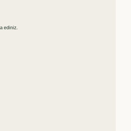
a ediniz.