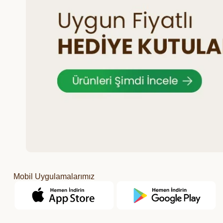
Mobil Uygulamalarımız