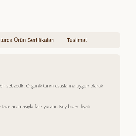
turca Ürün Sertifikaları
Teslimat
l bir sebzedir. Organik tarım esaslarına uygun olarak
aze aromasıyla fark yaratır. Köy biberi fiyatı