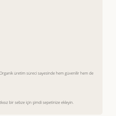
ar. Organik üretim süreci sayesinde hem güvenilir hem de
kısız bir sebze için şimdi sepetinize ekleyin.