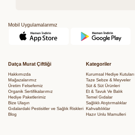
Mobil Uygulamalarımız
Datça Murat Çiftliği
Kategoriler
Hakkımızda
Kurumsal Hediye Kutuları
Mağazalarımız
Taze Sebze & Meyveler
Üretim Felsefemiz
Süt & Süt Ürünleri
Organik Sertifikalarımız
Et & Tavuk Ve Balık
Hediye Paketlerimiz
Temel Gıdalar
Bize Ulaşın
Sağlıklı Atıştırmalıklar
Gıdalardaki Pestisitler ve Sağlık Riskleri
Kahvaltılıklar
Blog
Hazır Unlu Mamulleri