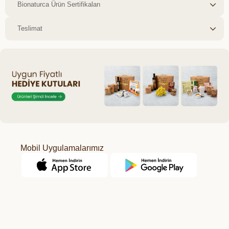
Bionaturca Ürün Sertifikaları
Teslimat
Mobil Uygulamalarımız