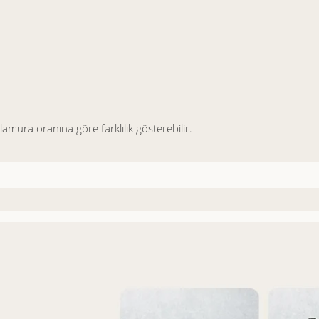
mura oranına göre farklılık gösterebilir.