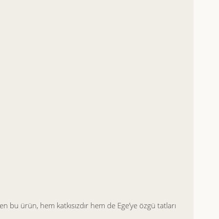
ilen bu ürün, hem katkısızdır hem de Ege’ye özgü tatları