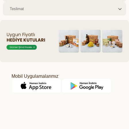
Teslimat
Mobil Uygulamalarımız