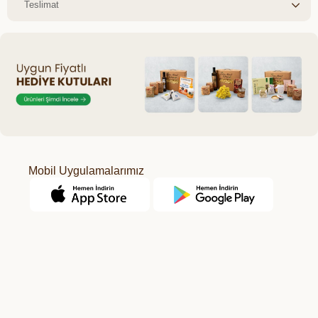
Teslimat
Mobil Uygulamalarımız