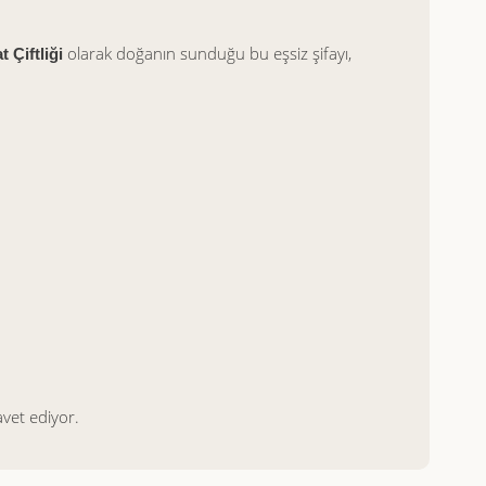
olarak doğanın sunduğu bu eşsiz şifayı,
 Çiftliği
vet ediyor.