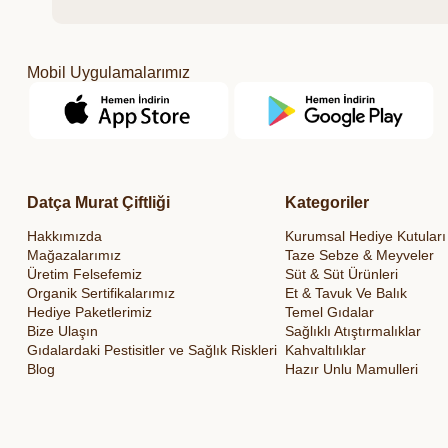
Mobil Uygulamalarımız
Datça Murat Çiftliği
Kategoriler
Hakkımızda
Kurumsal Hediye Kutuları
Mağazalarımız
Taze Sebze & Meyveler
Üretim Felsefemiz
Süt & Süt Ürünleri
Organik Sertifikalarımız
Et & Tavuk Ve Balık
Hediye Paketlerimiz
Temel Gıdalar
Bize Ulaşın
Sağlıklı Atıştırmalıklar
Gıdalardaki Pestisitler ve Sağlık Riskleri
Kahvaltılıklar
Blog
Hazır Unlu Mamulleri