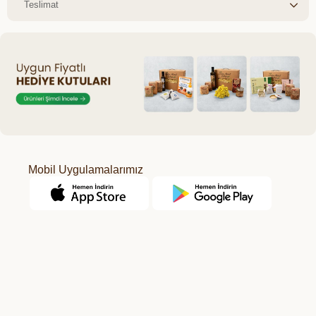
Teslimat
Mobil Uygulamalarımız