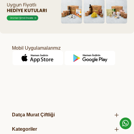
Mobil Uygulamalarımız
Datça Murat Çiftliği
Hakkımızda
Kategoriler
Mağazalarımız