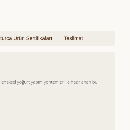
turca Ürün Sertifikaları
Teslimat
eleneksel yoğurt yapım yöntemleri ile hazırlanan bu