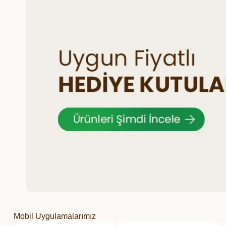
Mobil Uygulamalarımız