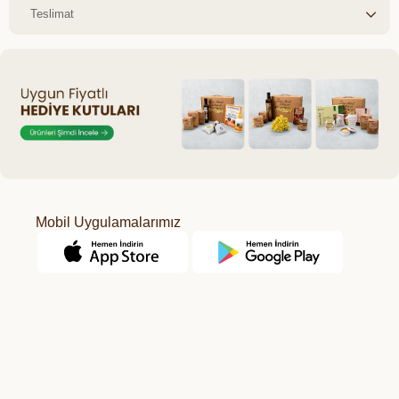
Teslimat
Mobil Uygulamalarımız