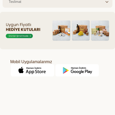
Teslimat
Mobil Uygulamalarımız