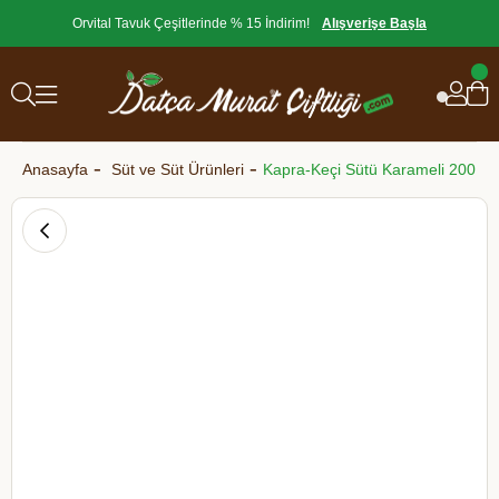
Orvital Tavuk Çeşitlerinde % 15 İndirim!
Alışverişe Başla
Anasayfa
Süt ve Süt Ürünleri
Kapra-Keçi Sütü Karameli 200 gr