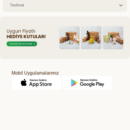
Teslimat
Mobil Uygulamalarımız