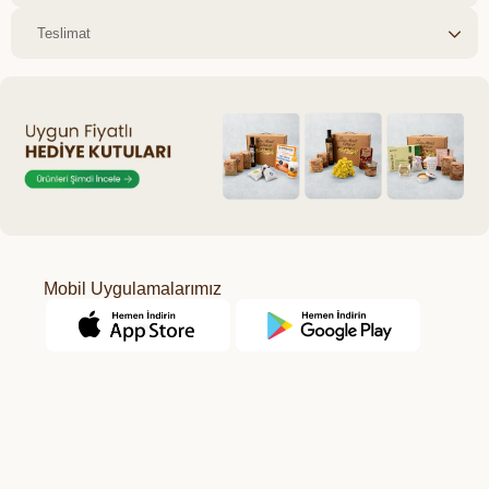
Teslimat
Mobil Uygulamalarımız