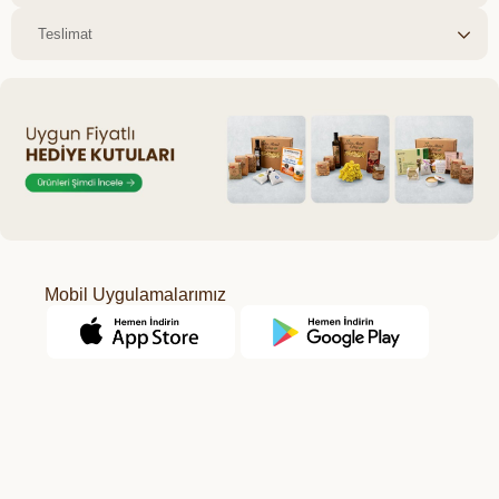
Teslimat
Mobil Uygulamalarımız