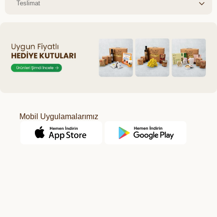
Teslimat
Mobil Uygulamalarımız