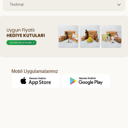
Teslimat
Mobil Uygulamalarımız